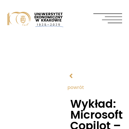
powrót
Wykład:
Microsoft
Copilot –